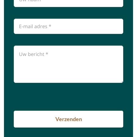
Verzenden