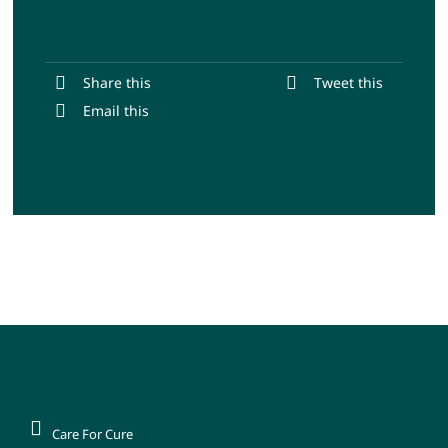
Share this
Tweet this
Email this
Care For Cure